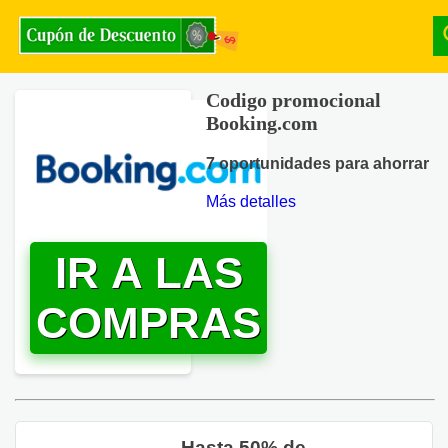
Codigo promocional
Booking.com
7 oportunidades para ahorrar
Más detalles
IR A LAS
COMPRAS
Hasta 50% de