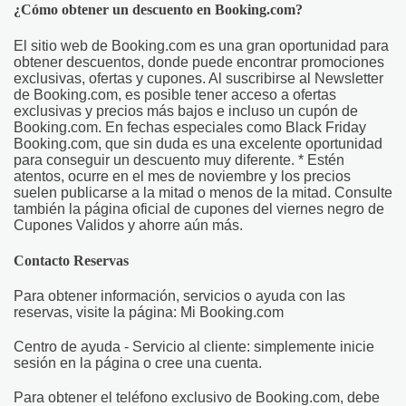
¿Cómo obtener un descuento en Booking.com?
El sitio web de Booking.com es una gran oportunidad para
obtener descuentos, donde puede encontrar promociones
exclusivas, ofertas y cupones. Al suscribirse al Newsletter
de Booking.com, es posible tener acceso a ofertas
exclusivas y precios más bajos e incluso un cupón de
Booking.com. En fechas especiales como Black Friday
Booking.com, que sin duda es una excelente oportunidad
para conseguir un descuento muy diferente. * Estén
atentos, ocurre en el mes de noviembre y los precios
suelen publicarse a la mitad o menos de la mitad. Consulte
también la página oficial de cupones del viernes negro de
Cupones Validos y ahorre aún más.
Contacto Reservas
Para obtener información, servicios o ayuda con las
reservas, visite la página: Mi Booking.com
Centro de ayuda - Servicio al cliente: simplemente inicie
sesión en la página o cree una cuenta.
Para obtener el teléfono exclusivo de Booking.com, debe