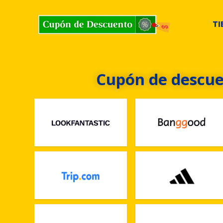
TI
Cupón de descue