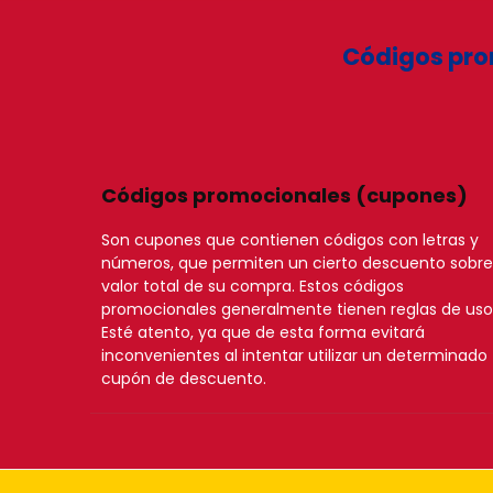
Códigos pro
Códigos promocionales (cupones)
Son cupones que contienen códigos con letras y
números, que permiten un cierto descuento sobre
valor total de su compra. Estos códigos
promocionales generalmente tienen reglas de uso
Esté atento, ya que de esta forma evitará
inconvenientes al intentar utilizar un determinado
cupón de descuento.