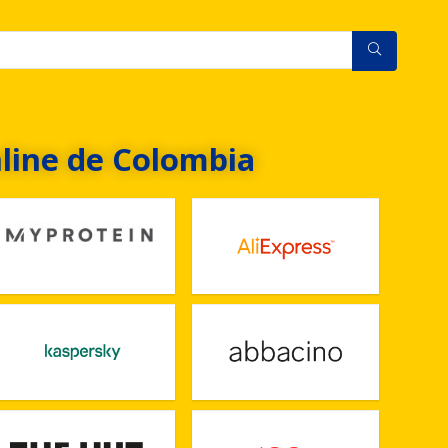
line de Colombia