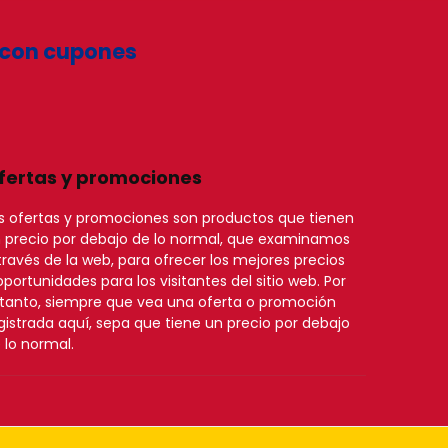
 con cupones
fertas y promociones
s ofertas y promociones son productos que tienen
 precio por debajo de lo normal, que examinamos
través de la web, para ofrecer los mejores precios
oportunidades para los visitantes del sitio web. Por
 tanto, siempre que vea una oferta o promoción
gistrada aquí, sepa que tiene un precio por debajo
 lo normal.