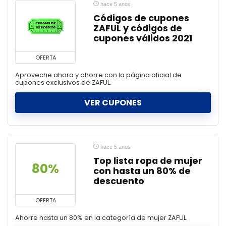
hace 5 anos
Códigos de cupones
ZAFUL y códigos de
cupones válidos 2021
OFERTA
Aproveche ahora y ahorre con la página oficial de
cupones exclusivos de ZAFUL.
VER CUPONES
hace 5 anos
Top lista ropa de mujer
80%
con hasta un 80% de
descuento
OFERTA
Ahorre hasta un 80% en la categoría de mujer ZAFUL