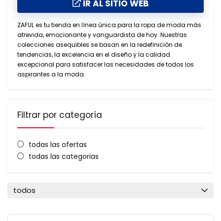
IR AL SITIO WEB
ZAFUL es tu tienda en línea única para la ropa de moda más
atrevida, emocionante y vanguardista de hoy. Nuestras
colecciones asequibles se basan en la redefinición de
tendencias, la excelencia en el diseño y la calidad
excepcional para satisfacer las necesidades de todos los
aspirantes a la moda.
Filtrar por categoría
todas las ofertas
todas las categorias
todos