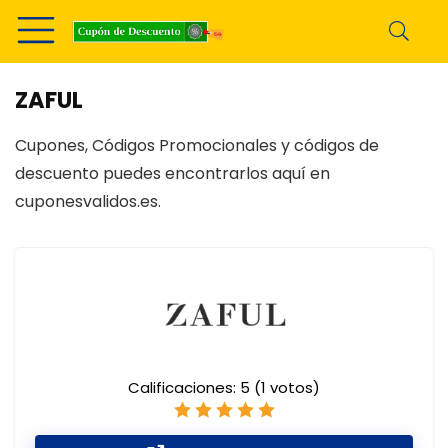
ZAFUL
Cupones, Códigos Promocionales y códigos de
descuento puedes encontrarlos aquí en
cuponesvalidos.es.
Calificaciones:
5
(
1
votos)