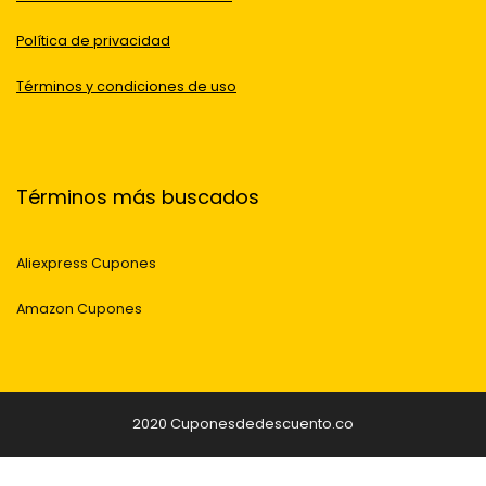
Política de privacidad
Términos y condiciones de uso
Términos más buscados
Aliexpress Cupones
Amazon Cupones
2020 Cuponesdedescuento.co