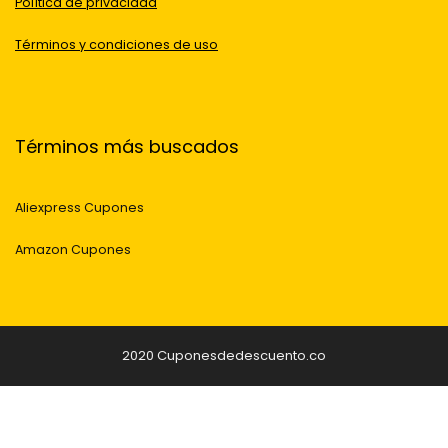
Política de privacidad
Términos y condiciones de uso
Términos más buscados
Aliexpress Cupones
Amazon Cupones
2020 Cuponesdedescuento.co