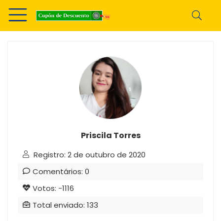
Priscila Torres
Registro: 2 de outubro de 2020
Comentários: 0
Votos: -1116
Total enviado: 133