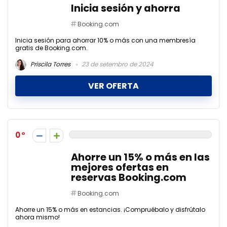
Inicia sesión y ahorra
Booking.com
Inicia sesión para ahorrar 10% o más con una membresía
gratis de Booking.com.
Priscila Torres
23 de setembro de 2024
VER OFERTA
0
Ahorre un 15% o más en las
mejores ofertas en
reservas Booking.com
Booking.com
Ahorre un 15% o más en estancias. ¡Compruébalo y disfrútalo
ahora mismo!