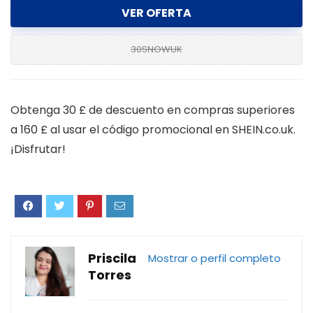
VER OFERTA
30SNOWUK
Obtenga 30 £ de descuento en compras superiores
a 160 £ al usar el código promocional en SHEIN.co.uk.
¡Disfrutar!
Priscila
Mostrar o perfil completo
Torres