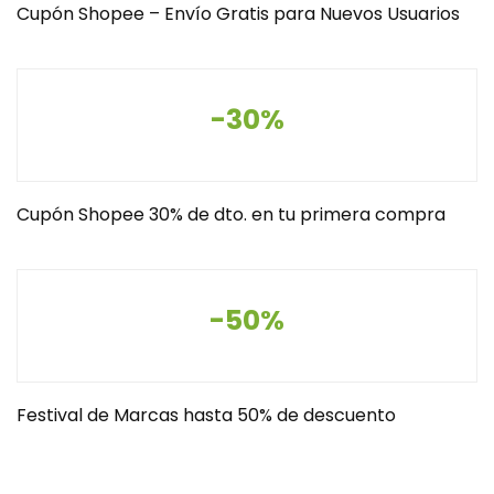
Cupón Shopee – Envío Gratis para Nuevos Usuarios
-30%
Cupón Shopee 30% de dto. en tu primera compra
-50%
Festival de Marcas hasta 50% de descuento