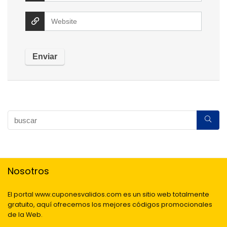
Nosotros
El portal www.cuponesvalidos.com es un sitio web totalmente
gratuito, aquí ofrecemos los mejores códigos promocionales
de la Web.