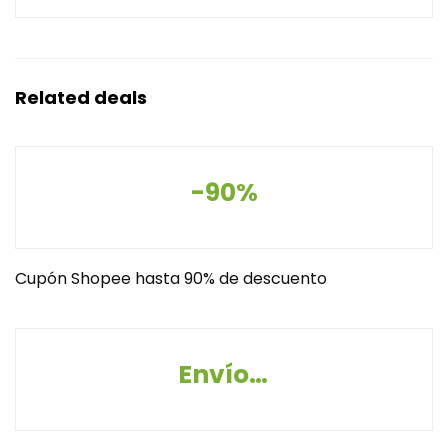
Related deals
-90%
Cupón Shopee hasta 90% de descuento
Envío Gratis