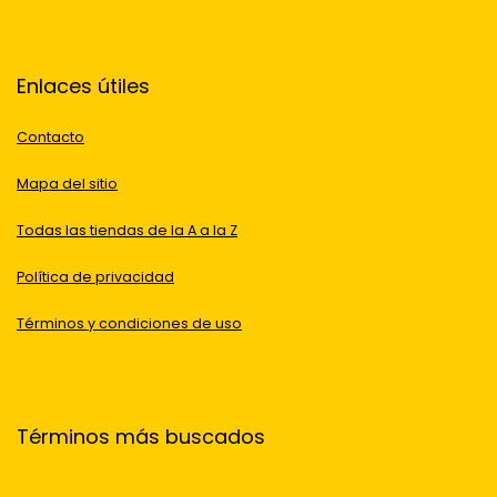
Enlaces útiles
Contacto
Mapa del sitio
Todas las tiendas de la A a la Z
Política de privacidad
Términos y condiciones de uso
Términos más buscados