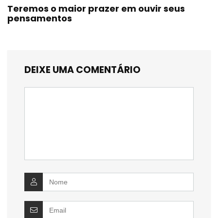
Teremos o maior prazer em ouvir seus
pensamentos
DEIXE UMA COMENTÁRIO