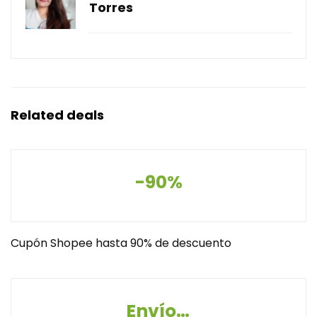
Torres
Related deals
-90%
Cupón Shopee hasta 90% de descuento
Envío Gratis