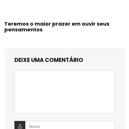
Teremos o maior prazer em ouvir seus
pensamentos
DEIXE UMA COMENTÁRIO