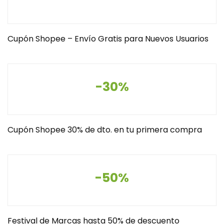
Cupón Shopee – Envío Gratis para Nuevos Usuarios
-30%
Cupón Shopee 30% de dto. en tu primera compra
-50%
Festival de Marcas hasta 50% de descuento