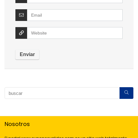
Nosotros