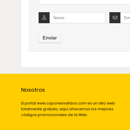
Nosotros
El portal www.cuponesvalidos.com es un sitio web
totalmente gratuito, aquí ofrecemos los mejores
códigos promocionales de la Web.