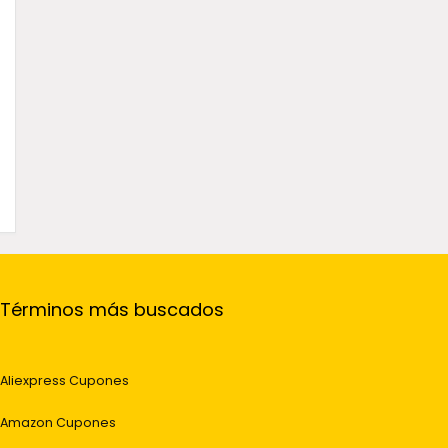
Términos más buscados
Aliexpress Cupones
Amazon Cupones