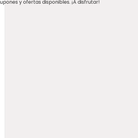
pones y ofertas disponibles. ¡A disfrutar!