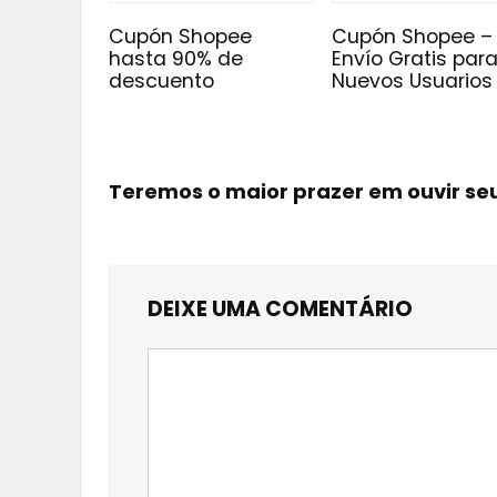
Cupón Shopee
Cupón Shopee –
hasta 90% de
Envío Gratis par
descuento
Nuevos Usuarios
Teremos o maior prazer em ouvir s
DEIXE UMA COMENTÁRIO